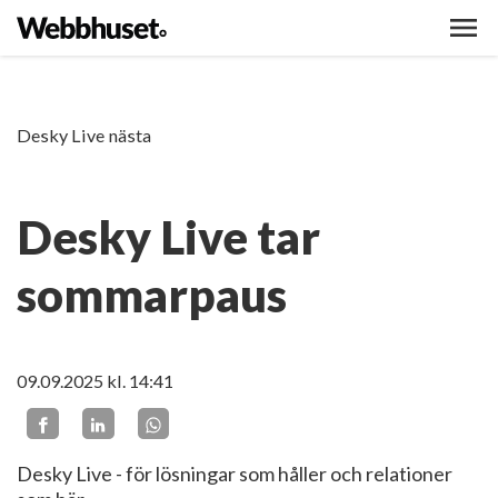
Desky Live nästa
Desky Live tar
sommarpaus
09.09.2025
kl. 14:41
Desky Live - för lösningar som håller och relationer